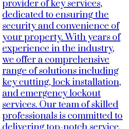
provider of key services,
dedicated to ensuring the
security and convenience of
your property. With years of
experience in the industry,
we offer a comprehensive
range of solutions including
key cutting, lock installation,
and emergency lockout
services. Our team of skilled
professionals is committed to
delivering top-notch service,