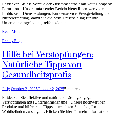
Entdecken Sie die Vorteile der Zusammenarbeit mit Your Company
Formations! Unser umfassender Bericht bietet Ihnen wertvolle
Einblicke in Dienstleistungen, Kundenservice, Preisgestaltung und
Nutzererfahrung, damit Sie die beste Entscheidung für Ihre
Unternehmensgründung treffen können.
Read More
FreddyBlog
Hilfe bei Verstopfungen:
Natürliche Tipps von
Gesundheitsprofis
Judy
October 2, 2025
October 2, 2025
5 min read
Entdecken Sie effektive und natürliche Lösungen gegen
Verstopfungen mit [Unternehmensname]. Unsere hochwertigen
Produkte und hilfreichen Tipps unterstützen Sie dabei, Ihr
Wohlbefinden zu steigern. Klicken Sie hier für mehr Informationen!