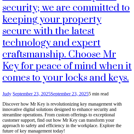
security; we are committed to
keeping your property
secure with the latest
technology and expert
craftsmanship. Choose Mr
Key for peace of mind when it
comes to your locks and keys.
Judy
September 23, 2025
September 23, 2025
5 min read
Discover how Mr Key is revolutionizing key management with
innovative digital solutions designed to enhance security and
streamline operations. From custom offerings to exceptional
customer support, find out how Mr Key can transform your
approach to safety and efficiency in the workplace. Explore the
future of key management today!