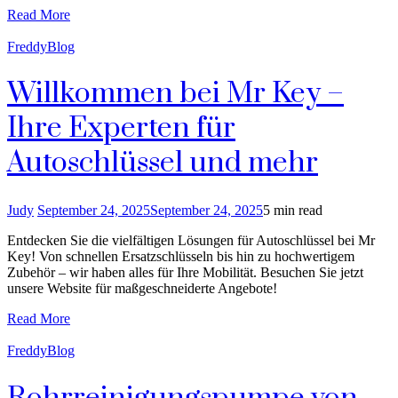
Read More
FreddyBlog
Willkommen bei Mr Key –
Ihre Experten für
Autoschlüssel und mehr
Judy
September 24, 2025
September 24, 2025
5 min read
Entdecken Sie die vielfältigen Lösungen für Autoschlüssel bei Mr
Key! Von schnellen Ersatzschlüsseln bis hin zu hochwertigem
Zubehör – wir haben alles für Ihre Mobilität. Besuchen Sie jetzt
unsere Website für maßgeschneiderte Angebote!
Read More
FreddyBlog