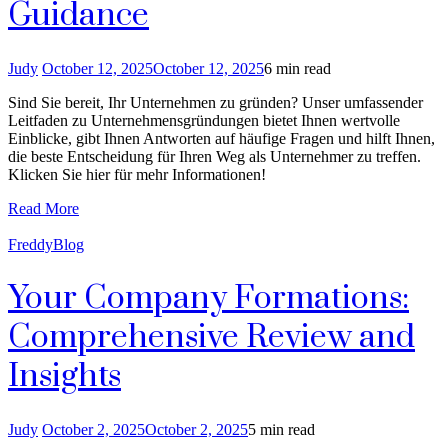
Guidance
Judy
October 12, 2025
October 12, 2025
6 min read
Sind Sie bereit, Ihr Unternehmen zu gründen? Unser umfassender
Leitfaden zu Unternehmensgründungen bietet Ihnen wertvolle
Einblicke, gibt Ihnen Antworten auf häufige Fragen und hilft Ihnen,
die beste Entscheidung für Ihren Weg als Unternehmer zu treffen.
Klicken Sie hier für mehr Informationen!
Read More
FreddyBlog
Your Company Formations:
Comprehensive Review and
Insights
Judy
October 2, 2025
October 2, 2025
5 min read