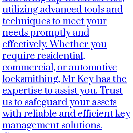
utilizing advanced tools and
techniques to meet your
needs promptly and
effectively. Whether you
require residential,
commercial, or automotive
locksmithing, Mr Key has the
expertise to assist you. Trust
us to safeguard your assets
with reliable and efficient key
management solutions.