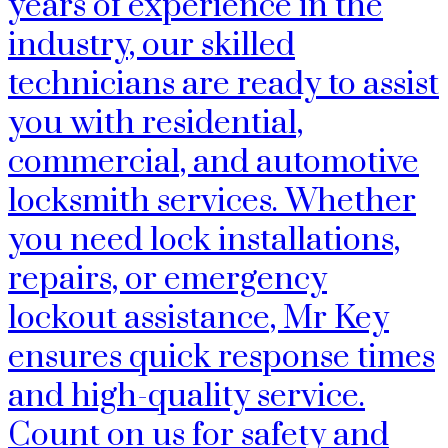
years of experience in the
industry, our skilled
technicians are ready to assist
you with residential,
commercial, and automotive
locksmith services. Whether
you need lock installations,
repairs, or emergency
lockout assistance, Mr Key
ensures quick response times
and high-quality service.
Count on us for safety and