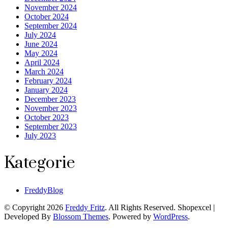
November 2024
October 2024
September 2024
July 2024
June 2024
May 2024
April 2024
March 2024
February 2024
January 2024
December 2023
November 2023
October 2023
September 2023
July 2023
Kategorie
FreddyBlog
© Copyright 2026
Freddy Fritz
. All Rights Reserved.
Shopexcel |
Developed By
Blossom Themes
. Powered by
WordPress
.