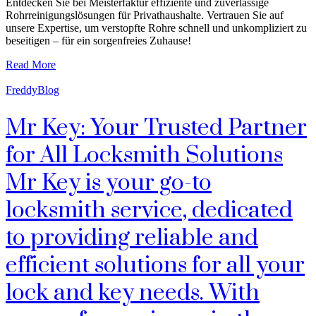
Entdecken Sie bei Meisterfaktur effiziente und zuverlässige
Rohrreinigungslösungen für Privathaushalte. Vertrauen Sie auf
unsere Expertise, um verstopfte Rohre schnell und unkompliziert zu
beseitigen – für ein sorgenfreies Zuhause!
Read More
FreddyBlog
Mr Key: Your Trusted Partner
for All Locksmith Solutions
Mr Key is your go-to
locksmith service, dedicated
to providing reliable and
efficient solutions for all your
lock and key needs. With