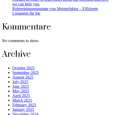
we can help you.
Rohrreinigungspumpe von Meisterfaktur – Effiziente
Lösungen für Sie
Kommentare
No comments to show.
Archive
October 2025
September 2025
August 2025
July 2025
June 2025
May 2025
April 2025
March 2025
February 2025
January 2025
December 2024